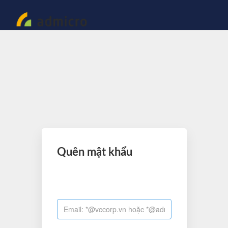
Quên mật khẩu