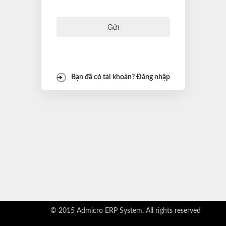
Gửi
Bạn đã có tài khoản? Đăng nhập
© 2015 Admicro ERP System. All rights reserved